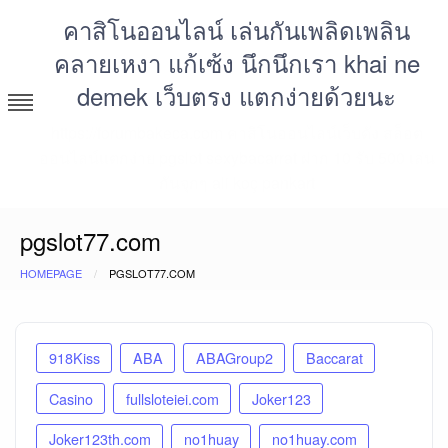
Skip
คาสิโนออนไลน์ เล่นกันเพลิดเพลิน
to
คลายเหงา แก้เซ้ง นึกนึกเรา khai ne
content
demek เว็บตรง แตกง่ายด้วยนะ
https://forumbakeca.com คาสิโนออนไลน์เว็บดัง สล็อต
ออนไลน์แตกง่าย pgslot sexybacarrat ฝาก 10 รับ 500 เล่น
กันจุกๆ ali koç pankart
pgslot77.com
HOMEPAGE
PGSLOT77.COM
918Kiss
ABA
ABAGroup2
Baccarat
Casino
fullsloteiei.com
Joker123
Joker123th.com
no1huay
no1huay.com