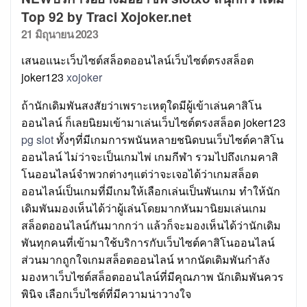
Top 92 by Traci Xojoker.net
Posted
21 มิถุนายน 2023
on
เสนอแนะเว็บไซต์สล็อตออนไลน์เว็บไซต์ตรงสล็อต
joker123
xojoker
ถ้านักเดิมพันสงสัยว่าเพราะเหตุใดมีผู้เข้าเล่นคาสิโน
ออนไลน์ ก็เลยนิยมเข้ามาเล่นเว็บไซต์ตรงสล็อต joker123
pg slot
ทั้งๆที่มีเกมการพนันหลายชนิดบนเว็บไซต์คาสิโน
ออนไลน์ ไม่ว่าจะเป็นเกมไพ่ เกมกีฬา รวมไปถึงเกมคาสิ
โนออนไลน์จำพวกต่างๆแต่ว่าจะเจอได้ว่าเกมสล็อต
ออนไลน์เป็นเกมที่มีเกมให้เลือกเล่นเป็นพันเกม ทำให้นัก
เดิมพันมองเห็นได้ว่าผู้เล่นโดยมากหันมานิยมเล่นเกม
สล็อตออนไลน์กันมากกว่า แล้วก็จะมองเห็นได้ว่านักเดิม
พันทุกคนที่เข้ามาใช้บริการกับเว็บไซต์คาสิโนออนไลน์
ส่วนมากถูกใจเกมสล็อตออนไลน์ หากนัดเดิมพันกำลัง
มองหาเว็บไซต์สล็อตออนไลน์ที่มีคุณภาพ นักเดิมพันควร
พินิจ เลือกเว็บไซต์ที่มีความน่าวางใจ