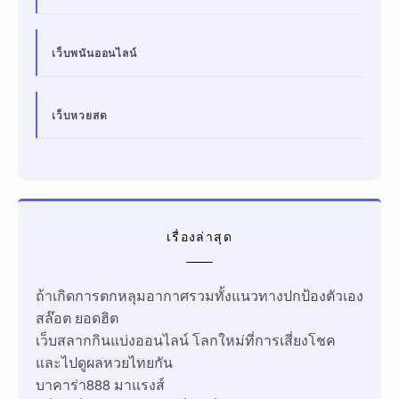
เว็บพนันออนไลน์
เว็บหวยสด
เรื่องล่าสุด
ถ้าเกิดการตกหลุมอากาศรวมทั้งแนวทางปกป้องตัวเอง
สล๊อต ยอดฮิต
เว็บสลากกินแบ่งออนไลน์ โลกใหม่ที่การเสี่ยงโชค
และไปดูผลหวยไทยกัน
บาคาร่า888 มาแรงส์