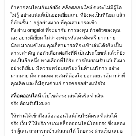
ถ้าหาก
คนไหนกัน
เอ่ยถึง
สล็อตออนไลน์
คงจะ
ไม่มีผู้ใด
ไม่รู้
อย่างแน่แท้
เป็น
ยอดเยี่ยม
เกม
ที่
ยังคง
เป็นที่นิยม
แล้ว
ก็
เป็น
ชั้น
1
อยู่
อย่างมาก
ที่
คุณ
สามารถ
เข้า
ถึง
ผ่าน
omgslot
ที่จะ
มากับ
การลงทุน
ด้วย
ตัว
ของ
คุณ
เอง
อย่างดีเยี่ยม
ไม่ว่า
จะ
พบ
รหัส
เครดิต
ฟรี
มากมาย
น้อย
มากแค่ไหน
คุณ
ก็
สามารถ
ที่จะ
เข้า
เล่น
ได้
จริง
เป็น
สาระสำคัญ
ต่อตัว
เลือก
ต่อ
สิ่ง
ที่
ดี
เป็นประโยชน์
แล้วก็
ยัง
คง
เป็น
อีก
หนึ่ง
ทาง
เลือก
ที่
ได้รับ
การยินยอม
รับ
เอ๋ยถึง
มา
อย่างดีเยี่ยม
มี
ความพร้อมเพรียง
ในด้าน
บริการ
อย่าง
มากมาย
มี
ความเหมาะสม
ที่
ต้องใจ
บอก
เลย
ว่า
คุ้ม
กว่า
ที่
คุณ
คิด
และก็
มีคุณค่า
แก่
การคอย
อย่างแท้จริง
สล็อตออนไลน์
เว็บไซต์
ตรง
เล่น
ได้
จริง
ทำเงิน
จริง
ต้อนรับ
ปี
2024
ให้ท่าน
ได้
เข้าถึง
สล็อตออนไลน์
เว็บไซต์
ตรง
ที่
เล่น
ได้
จริง
เว็บ
ที่
ให้บริการ
เกม
สล็อตออนไลน์
โดยตรง
ซึ่ง
แสดง
ว่า
ผู้
เล่น
สามารถ
เข้า
เล่น
เกม
ได้
โดยตรง
ผ่าน
เว็บ
เสมอ