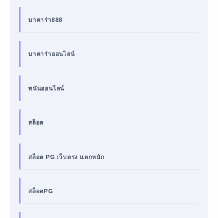
บาคาร่า888
บาคาร่าออนไลน์
พนันออนไลน์
สล็อต
สล็อต PG เว็บตรง แตกหนัก
สล็อตPG