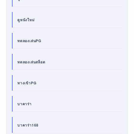
ดูหนังใหม่
ทดลองเล่นPG
ทดลองเล่นสล็อต
ทางเข้าPG
บาคาร่า
บาคาร่า168