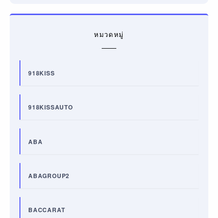
หมวดหมู่
918KISS
918KISSAUTO
ABA
ABAGROUP2
BACCARAT