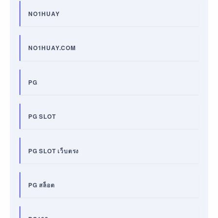
NO1HUAY
NO1HUAY.COM
PG
PG SLOT
PG SLOT เว็บตรง
PG สล็อต