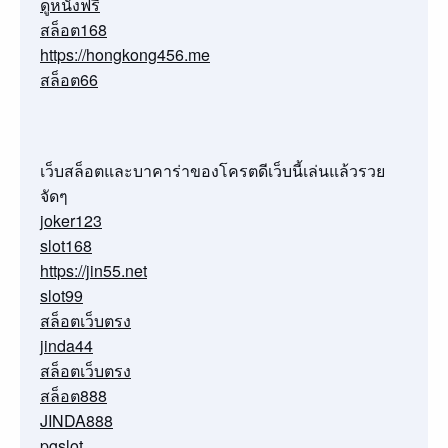
ดูหนังฟรี
สล็อต168
https://hongkong456.me
สล็อต66
เว็บสล็อตและบาคาร่าของโครตดีเว็บนี้เล่นแล้วรวย
จัดๆ
joker123
slot168
https://jin55.net
slot99
สล็อตเว็บตรง
jinda44
สล็อตเว็บตรง
สล็อต888
JINDA888
pgslot